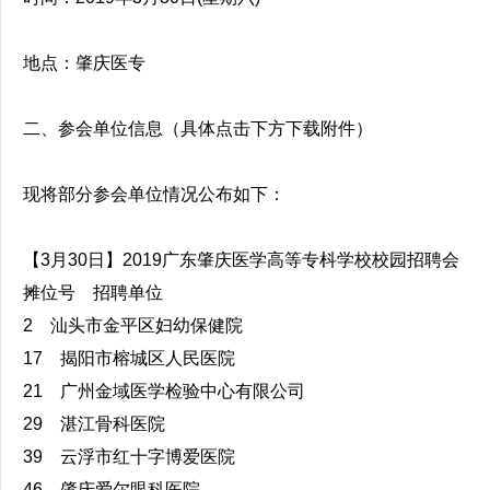
地点：肇庆医专
二、参会单位信息（具体点击下方下载附件）
现将部分参会单位情况公布如下：
【3月30日】2019广东肇庆医学高等专枓学校校园招聘会
摊位号 招聘单位
2 汕头市金平区妇幼保健院
17 揭阳市榕城区人民医院
21 广州金域医学检验中心有限公司
29 湛江骨科医院
39 云浮市红十字博爱医院
46 肇庆爱尔眼科医院