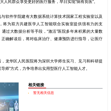
大人民群众享受更好的医疗服务，早日实现“病有良医”。
与软件学院建有大数据系统计算技术国家工程实验室以及
，将为双方共建医学人工智能联合实验室提供强有力的支
通过大数据分析等手段，“激活”医院多年来积累的大量数
、正确解读后，将对临床治疗、健康预防进行指导，让医疗
，龙华区人民医院将为深圳大学师生实习、见习和科研提
双导师”方式，力争培养出实用型医疗人工智能人才。
相关链接
暂无相关信息