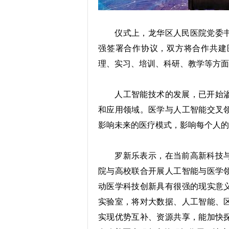
仪式上，龙华区人民医院党委书
强签署合作协议，双方将合作共建
理、实习、培训、科研、教学等方面
人工智能技术的发展，已开始渗
和应用领域。医学与人工智能交叉
影响未来的医疗模式，影响每个人的
罗新乐表示，在当前高新科技与
院与高校联合开展人工智能与医学
动医学科技创新具有很强的现实意
实验室，将对大数据、人工智能、
实现优势互补、资源共享，能加快