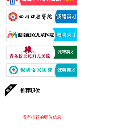
推荐职位
没有推荐的职位信息