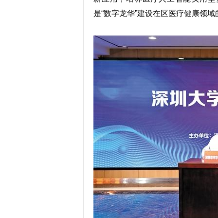
是“数字龙华”建设在区医疗健康领