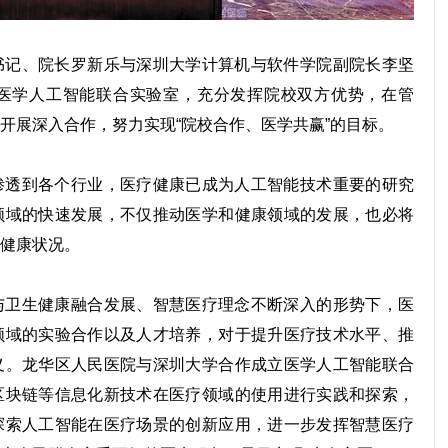
记、院长罗新乐与深圳大学计算机与软件学院副院长李坚
医学人工智能联合实验室，充分发挥院校双方优势，在管
开展深入合作，努力实现“院校合作、医学共赢”的目标。
透到各个行业，医疗健康已成为人工智能技术重要的研究
领域的快速发展，不仅推动医学和健康领域的发展，也必将
健康状况。
卫生健康融合发展、智慧医疗理念不断深入的形势下，医
领域的实验合作以及人才培养，对于提升医疗技术水平、推
义。龙华区人民医院与深圳大学合作成立医学人工智能联合
区块链等信息化新技术在医疗领域的使用进行实践和探索，
探索人工智能在医疗场景的创新应用，进一步发挥智慧医疗