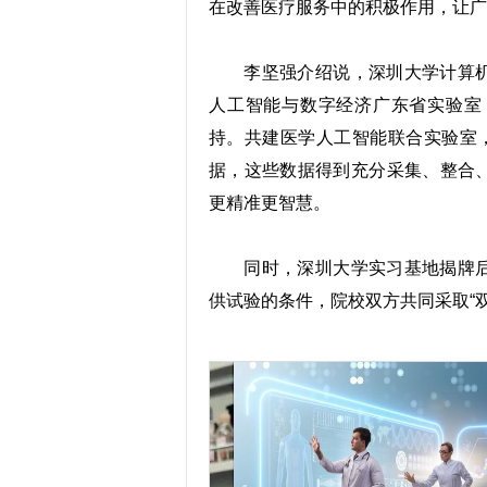
在改善医疗服务中的积极作用，让广
李坚强介绍说，深圳大学计算机
人工智能与数字经济广东省实验室
持。共建医学人工智能联合实验室，
据，这些数据得到充分采集、整合
更精准更智慧。
同时，深圳大学实习基地揭牌后
供试验的条件，院校双方共同采取“