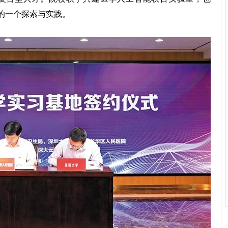
域的一个探索与实践。