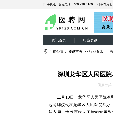
手机版
客服电话：400 998 3169
保存桌面
资讯首页
行业资讯
当前位置：
资讯首页
>>
行业资讯
>>
深圳龙华区人民医院
所属分类
11月18日，龙华区人民医院深
地揭牌仪式在龙华区人民医院举办
新应用，培养医疗人工智能实用型