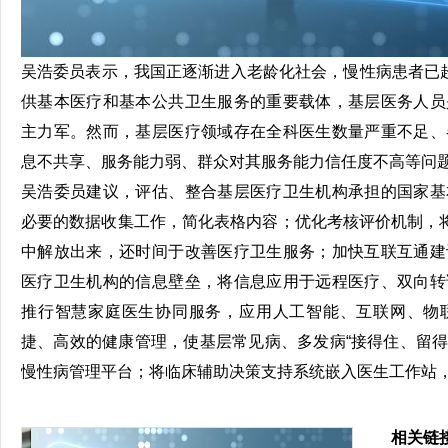
吴浩委员表示，我国正逐渐进入老龄化社会，慢性病患者已
供基本医疗和基本公共卫生服务的重要载体，基层医务人员
主力军。然而，基层医疗领域存在全科医生数量严重不足、
息不共享、服务能力弱、群众对其服务能力信任度不高等问
吴浩委员建议，评估、整合基层医疗卫生机构承担的国家基
必要的数据收集工作，简化表格内容；优化考核评价机制，将
中解放出来，还时间于改善医疗卫生服务；加快互联互通建
医疗卫生机构的信息壁垒，将信息应用于远程医疗、双向转
推行智慧家庭医生协同服务，应用人工智能、互联网、物
捷、高效的健康管理，使基层常见病、多发病“接得住、留得下
慢性病管理平台；将临床辅助决策支持系统嵌入医生工作站
相关链