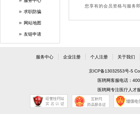
服务中心
您享有的会员资格与服务即
求职防骗
网站地图
友链申请
服务中心
企业注册
个人注册
关于我们
京ICP备13032553号-5
Co
医聘网客服电话：400 99
医聘网专注医疗人才