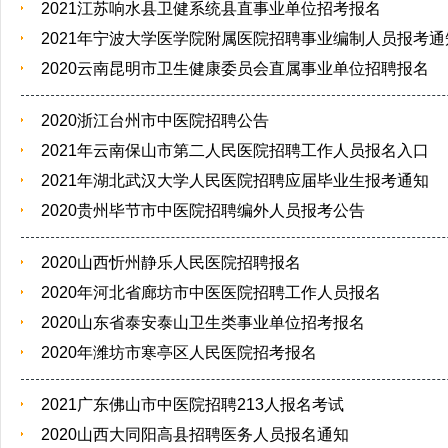
2021江苏响水县卫健系统县直事业单位招考报名
2021年宁波大学医学院附属医院招聘事业编制人员报考通
2020云南昆明市卫生健康委员会直属事业单位招聘报名
2020浙江台州市中医院招聘公告
2021年云南保山市第二人民医院招聘工作人员报名入口
2021年湖北武汉大学人民医院招聘应届毕业生报考通知
2020贵州毕节市中医院招聘编外人员报考公告
2020山西忻州静乐人民医院招聘报名
2020年河北省廊坊市中医医院招聘工作人员报名
2020山东省泰安泰山卫生类事业单位招考报名
2020年潍坊市寒亭区人民医院招考报名
2021广东佛山市中医院招聘213人报名考试
2020山西大同阳高县招聘医务人员报名通知