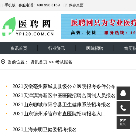
手机版
客服电话：400 998 3169
保存桌面
资讯首页
行业资讯
医院招聘
简历
当前位置：
资讯首页
>>
考试报名
2021安徽亳州蒙城县县级公立医院报考条件公布
2021天津滨海新区中医医院招聘合同制人员报名
2021山东聊城市阳谷县卫生健康系统招考报名
2021山东德州乐陵市市直医院招聘报名入口
2021上海崇明卫健委招考报名