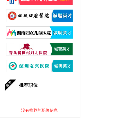
推荐职位
没有推荐的职位信息