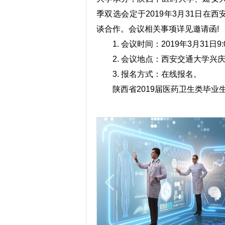
季双选会定于2019年3月31日在
谈合作。会议相关事项详见邀请函!
1. 会议时间：2019年3月31日9:00
2. 会议地点：西安交通大学兴
3. 报名方式：在线报名。
陕西省2019届医药卫生类毕业生