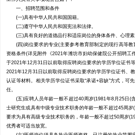
一、招聘范围和条件
(一)具有中华人民共和国国籍。
(二)遵守中华人民共和国宪法和法律。
(三)具有良好的道德品行和适应岗位的身体条件、心理
(四)岗位要求的专业(主要参考教育部制定的现行高等教
资格条件(详见附件《2021年潍坊市妇幼保健院公开招聘工
于2021年12月31日以前取得应聘岗位要求的学历学位证书
2021年12月31日以前取得应聘岗位要求的学历学位证书
认证等材料。相关学历学位证书采取“承诺+容缺”方式，可
任。
(五)应聘人员年龄一般不超过40周岁(1981年8月25日
士研究生或具有中级专业技术职务的年龄一般不超过45周岁(197
要求为具有高级专业技术职务的，年龄一般不超过50周岁(197
优秀者可适当放宽。
(六)医师岗位须具备执业医师资格，已注册的执业范围应