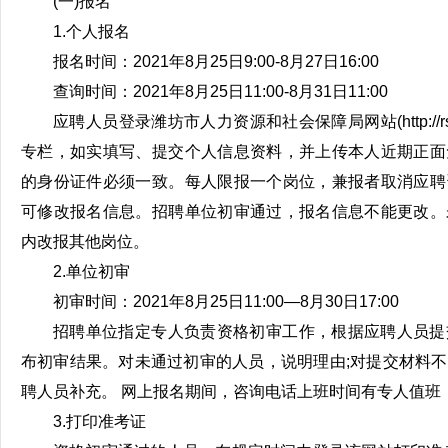
(一)报名
1.个人报名
报名时间：2021年8月25日9:00-8月27日16:00
查询时间：2021年8月25日11:00-8月31日11:00
应聘人员登录潍坊市人力资源和社会保障局网站(http://rsj.w
专栏，如实填写、提交个人信息资料，并上传本人近期正面
的身份证件必须一致。每人限报一个岗位，兼报者取消应聘
可修改报名信息。招聘单位初审通过，报名信息不能更改。
内改报其他岗位。
2.单位初审
初审时间：2021年8月25日11:00—8月30日17:00
招聘单位指定专人负责资格初审工作，根据应聘人员提
布初审结果。对未通过初审的人员，说明理由;对提交材料
聘人员补充。 网上报名期间，咨询电话上班时间有专人值班
3.打印准考证