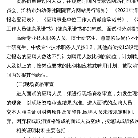
资格初审通过的人员，在规定时间内登录该网站打印准
员会、潍坊市妇幼保健院院官方网站另行通知)，《2021年
报名登记表》、《应聘事业单位工作人员诚信承诺书》、《2
工作人员健康承诺书》(健康承诺书参加笔试、面试时分别提
高级专业技术职务人员、博士研究生、急需紧缺岗位不
士研究生、中级专业技术职务人员按1:2，其他岗位按1:3
定报名的应聘人数达不到计划聘用人数比例的岗位，计划聘用
人及以上的，按岗位要求的比例相应核减聘用计划。被取消
间内改报其他岗位。
(二)现场资格审查
进入面试的应聘人员，须进行现场资格审查，如发生现
的现象，以现场资格审查结果为准。进入面试的应聘人员，
交本人相关证明材料原件及复印件,应聘人员未按规定时间
弃。因弃权或取消资格造成的面试人员空缺，按笔试成绩依
相关证明材料主要包括：