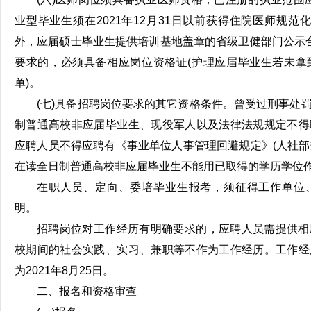
业型毕业生须在2021年12月31日以前获得住院医师规范化
外，应届硕士毕业生提供培训基地盖章的省级卫健部门公示合
要求的，必须具备相应岗位资格证(护理应届毕业生若未拿
单)。
(七)具备招聘岗位要求的其它资格条件。曾受过刑事处
制普通高校非应届毕业生、现役军人以及法律法规规定不得
应聘人员不得应聘有《事业单位人事管理回避规定》(人社部规
在读全日制普通高校非应届毕业生不能用已取得的学历学位
在职人员、定向、委培毕业生报考，须征得工作单位
明。
招聘岗位对工作经历有明确要求的，应聘人员需提供相
校期间的社会实践、实习、兼职等不作为工作经历。工作经
为2021年8月25日。
二、报名和资格审查