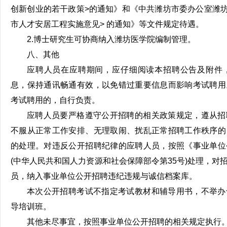
创新创业的若干政策>的通知》和《中共潍坊市委办公室潍坊
市人才安居工程实施意见> 的通知》等文件规定待遇。
2.博士研究生可协商纳入潍坊医学院编制管理。
八、其他
应聘人员在应聘期间，应仔细阅读本招聘公告及附件
息，保持通讯畅通有效，以免错过重要信息而影响考试聘用
考试聘用的，自行负责。
应聘人员要严格遵守公开招聘的相关政策规定，遵从招
不服从正常工作安排、无理取闹、扰乱正常招聘工作秩序的
的处理。对违反公开招聘纪律的应聘人员，按照《事业单位
(中华人民共和国人力资源和社会保障部令第35号)处理，对
员，纳入事业单位公开招聘违纪违规与诚信档案库。
本次公开招聘考试不指定考试教材和辅导用书，不举办
导培训班。
其他未尽事宜，按照事业单位公开招聘的相关规定执行