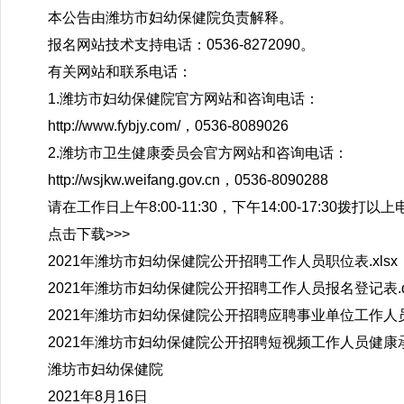
本公告由潍坊市妇幼保健院负责解释。
报名网站技术支持电话：0536-8272090。
有关网站和联系电话：
1.潍坊市妇幼保健院官方网站和咨询电话：
http://www.fybjy.com/，0536-8089026
2.潍坊市卫生健康委员会官方网站和咨询电话：
http://wsjkw.weifang.gov.cn，0536-8090288
请在工作日上午8:00-11:30，下午14:00-17:30拨打以
点击下载>>>
2021年潍坊市妇幼保健院公开招聘工作人员职位表.xlsx
2021年潍坊市妇幼保健院公开招聘工作人员报名登记表.d
2021年潍坊市妇幼保健院公开招聘应聘事业单位工作人员
2021年潍坊市妇幼保健院公开招聘
短视频
工作人员健康承
潍坊市妇幼保健院
2021年8月16日