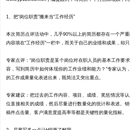
1、把“岗位职责”搬来当“工作经历”
本次简历点评活动中，几乎90%以上的简历都存在一个严
内容填在“工作经历”一栏中，而关于自己的业绩和成果，却
专家点评：“岗位职责是某个岗位对在职人员的基本工作要
容，写到简历中如何体现你的工作业绩和能力？”专家认为，
的工作成果量化表述出来，既简洁又突出重点。
专家建议：把过去的工作内容、项目、成绩、奖惩情况等认
位直接相关的成绩，然后尽量进行数量化的统计和表述。销
稿件点击量、客户满意度提高率等都是关键性的量化指标。
2、尽量写多一点让HR更了解我