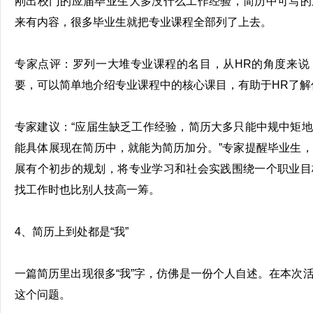
刚出校门的应届毕业生大多没什么工作经验，简历中可写的
来有内容，很多毕业生就把专业课程全部列了上去。
专家点评：罗列一大堆专业课程的名目，从HR的角度来说
要，可以简单地介绍专业课程中的核心课目，有助于HR了解
专家建议：“应届生缺乏工作经验，简历大多只能中规中矩
能具体展现在简历中，就能为简历加分。”专家提醒毕业生
展有个初步的规划，将专业学习和社会实践围绕一个职业目
找工作时也比别人技高一筹。
4、简历上到处都是“我”
一篇简历里出现很多“我”字，仿佛是一份个人自述。在本次
这个问题。