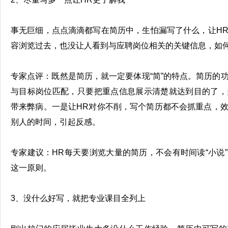
事无巨细，点点滴滴都写在简历中，生怕漏写了什么，让H
容浏览过去，也没让人看到与应聘岗位相关的关键信息，如何
专家点评：既然是简历，就一定要体现“简”的特点。简历的
与目标岗位匹配，只要把重点信息展示清楚就达到目的了，
带来弊病。一是让HR对你不削，写个简历都不会抓重点，
别人的时间，引起反感。
专家建议：HR每天要浏览大量的简历，不会有时间读“小说
这一原则。
3、没什么好写，就把专业课目全列上