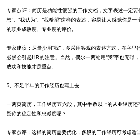
专家点评：简历是功能性很强的工作文档，文字表述一定要
想”、“我认为”、“我希望”这样的表述，容易让人感觉你是
的职业成熟度、专业度的评价。
专家建议：尽量少用“我”，多采用客观的表述方式，在字里行
必然会引起HR的注意。当然，偶尔一两处用“我”字也无碍
成功和技能才是重点。
5、不足半年的工作经历也写上去
一两页简历，工作经历五六段，其中半数以上的从业经历还
疑你的稳定性和忠诚度呢？
专家点评：这样的简历需要优化，多段的工作经历可考虑适