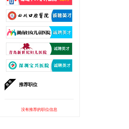
推荐职位
没有推荐的职位信息