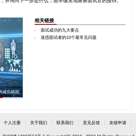
，并询问下一步是什么；面带微笑地谢谢面试官的接待。
相关链接
面试成功的九大要点
迷惑面试者的10个最常见问题
构减负赋能
上海市第一人民医院领导班子调整 郑兴东任院长
个人注册
关于我们
联系我们
意见反馈
友链申请