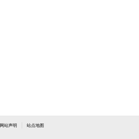
网站声明
站点地图