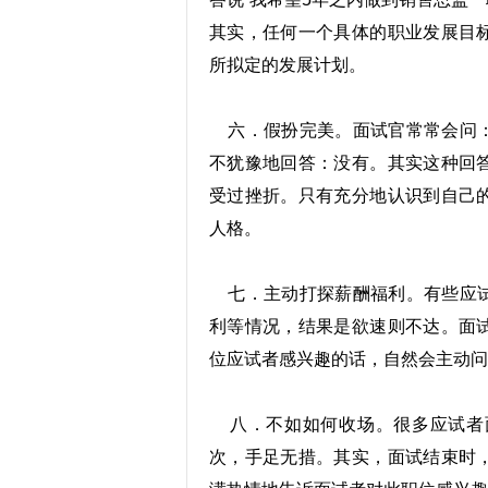
其实，任何一个具体的职业发展目
所拟定的发展计划。
六．假扮完美。面试官常常会问：
不犹豫地回答：没有。其实这种回
受过挫折。只有充分地认识到自己
人格。
七．主动打探薪酬福利。有些应试
利等情况，结果是欲速则不达。面
位应试者感兴趣的话，自然会主动问
八．不如如何收场。很多应试者
次，手足无措。其实，面试结束时