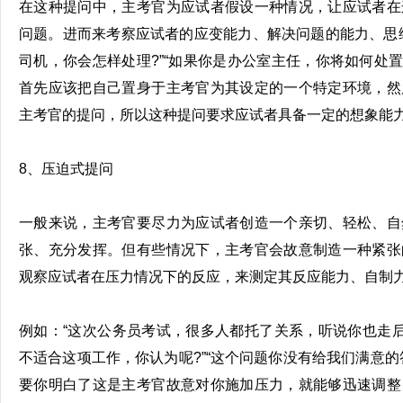
在这种提问中，主考官为应试者假设一种情况，让应试者在
问题。进而来考察应试者的应变能力、解决问题的能力、思
司机，你会怎样处理?”“如果你是办公室主任，你将如何处置
首先应该把自己置身于主考官为其设定的一个特定环境，然
主考官的提问，所以这种提问要求应试者具备一定的想象能
8、压迫式提问
一般来说，主考官要尽力为应试者创造一个亲切、轻松、自
张、充分发挥。但有些情况下，主考官会故意制造一种紧张
观察应试者在压力情况下的反应，来测定其反应能力、自制
例如：“这次公务员考试，很多人都托了关系，听说你也走后
不适合这项工作，你认为呢?”“这个问题你没有给我们满意的
要你明白了这是主考官故意对你施加压力，就能够迅速调整