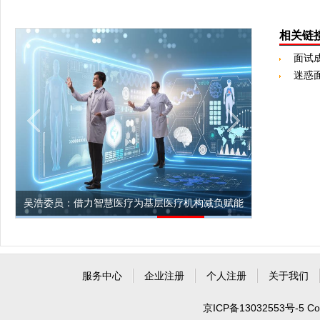
相关链
面试
迷惑
吴浩委员：借力智慧医疗为基层医疗机构减负赋能
上海市第一
服务中心
企业注册
个人注册
关于我们
京ICP备13032553号-5
Co