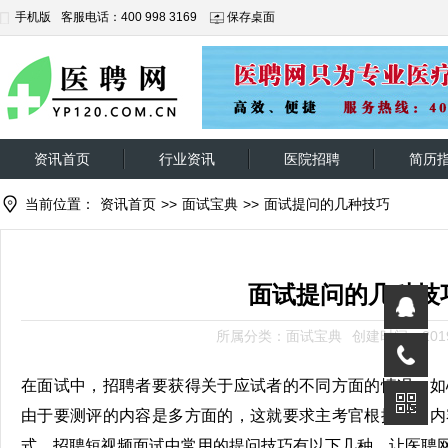
手机版
客服电话：400 998 3169
保存桌面
资讯首页
行业资讯
医院招聘
简历
当前位置：
资讯首页
>>
面试宝典
>>
面试提问的几种技巧
面试提问的几种技
所属分类：面试宝典
创建时间：2019-
在面试中，招聘者要获得关于应试者的不同方面的情况，如
由于要测评的内容是多方面的，这就要求主考官根据评定内
式。招聘
短视频
面试中常用的提问技巧有以下几种，让医聘网www.