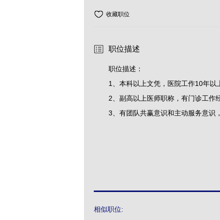
收藏职位
职位描述
职位描述：
1、本科以上文凭，医院工作10年以
2、副高以上医师职称，有门诊工作
3、有团队共赢意识和主动服务意识
相似职位: