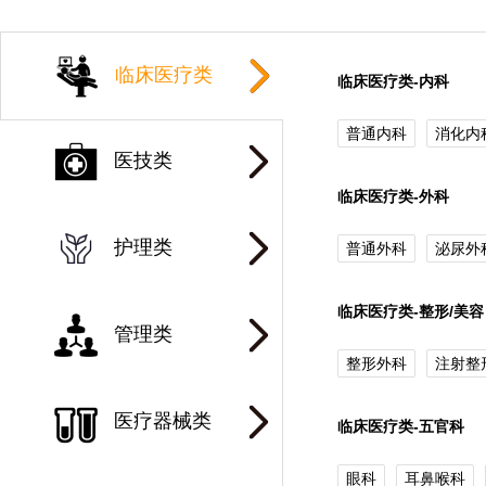
临床医疗类
临床医疗类-内科
普通内科
消化内
医技类
临床医疗类-外科
护理类
普通外科
泌尿外
临床医疗类-整形/美容
管理类
整形外科
注射整
医疗器械类
临床医疗类-五官科
眼科
耳鼻喉科