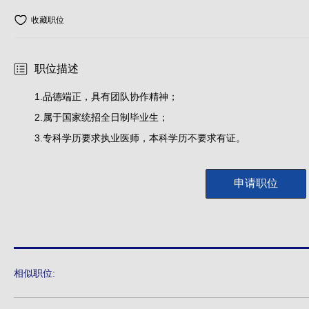
收藏职位
职位描述
1.品德端正，具有团队协作精神；
2.属于国家统招全日制毕业生；
3.专科学历要求执业医师，本科学历不要求有证。
申请职位
相似职位: