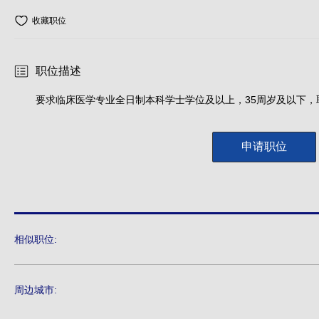
收藏职位
职位描述
要求临床医学专业全日制本科学士学位及以上，35周岁及以下
申请职位
相似职位:
周边城市: