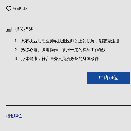
收藏职位
职位描述
1、具有执业助理医师或执业医师以上的职称，能变更注册
2、熟练心电、脑电操作，掌握一定的实际工作能力
3、身体健康，符合医务人员所必备的身体条件
申请职位
相似职位: